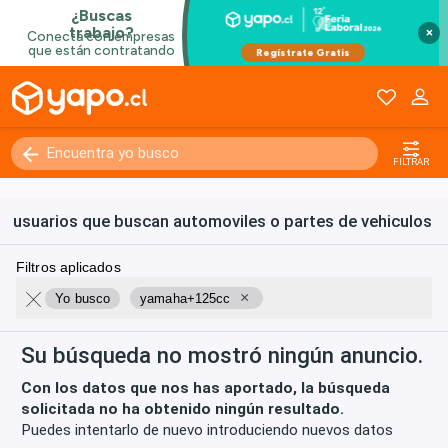
×
FILTRAR
usuarios que buscan automoviles o partes de vehiculos
Filtros aplicados
×
Yo busco
yamaha+125cc
Su búsqueda no mostró ningún anuncio.
Con los datos que nos has aportado, la búsqueda
solicitada no ha obtenido ningún resultado.
Puedes intentarlo de nuevo introduciendo nuevos datos