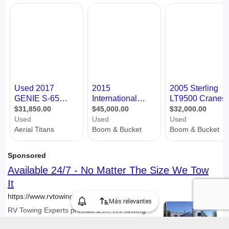
Más relevantes