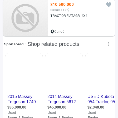
$10.500.000
(Rebajado 9%)
TRACTOR FIATAGRI 4X4
Curicó