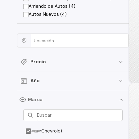
Arriendo de Autos (4)
Autos Nuevos (4)
Precio
Año
Marca
Chevrolet