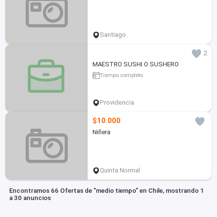
Santiago
2
MAESTRO SUSHI O SUSHERO
Tiempo completo
Providencia
$10.000
Niñera
Quinta Normal
Encontramos 66 Ofertas de "medio tiempo" en Chile, mostrando 1
a 30 anuncios