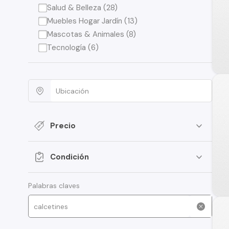
Salud & Belleza (28)
Muebles Hogar Jardín (13)
Mascotas & Animales (8)
Tecnología (6)
Precio
Condición
Palabras claves