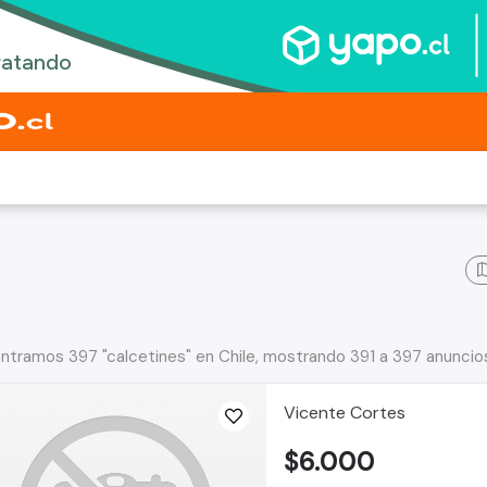
ntramos 397 "calcetines" en Chile, mostrando 391 a 397 anuncio
Vicente Cortes
$6.000