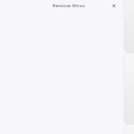
Reiniciar filtros