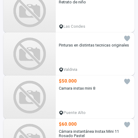
Retrato de niño
Las Condes
Pinturas en distintas tecnicas originales
Valdivia
$50.000
Camara instax mini 8
Puente Alto
$60.000
Cámara instantánea Instax Mini 11
Rosado Pastel