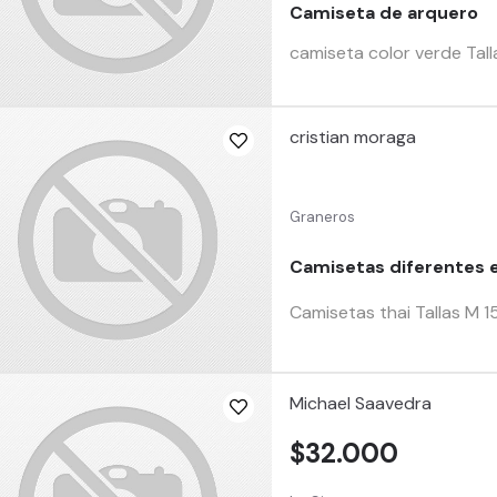
Camiseta de arquero
camiseta color verde Tall
cristian moraga
Graneros
Camisetas diferentes 
Camisetas thai Tallas M 1
Michael Saavedra
$32.000