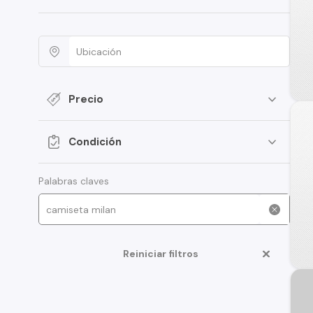
Precio
Condición
Palabras claves
Reiniciar filtros