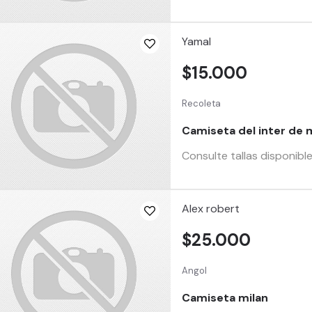
Yamal
$15.000
Recoleta
Camiseta del inter de 
Consulte tallas disponibl
Alex robert
$25.000
Angol
Camiseta milan