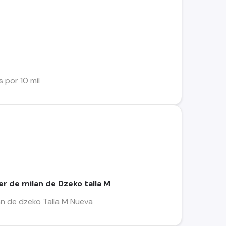
 por 10 mil
r de milan de Dzeko talla M
an de dzeko Talla M Nueva