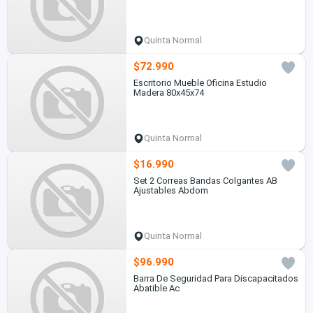
Quinta Normal
$72.990
Escritorio Mueble Oficina Estudio
Madera 80x45x74
Quinta Normal
$16.990
Set 2 Correas Bandas Colgantes AB
Ajustables Abdom
Quinta Normal
$96.990
Barra De Seguridad Para Discapacitados
Abatible Ac