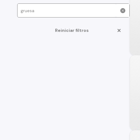
Reiniciar filtros