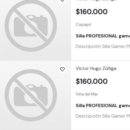
$160.000
Copiapó
Silla PROFESIONAL game
Descripción Silla Gamer 
Víctor Hugo Zúñiga
$160.000
Viña del Mar
Silla PROFESIONAL gam
Descripción Silla Gamer 