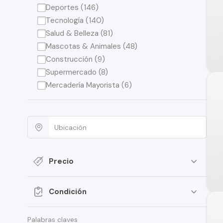
Deportes (146)
Tecnología (140)
Salud & Belleza (81)
Mascotas & Animales (48)
Construcción (9)
Supermercado (8)
Mercadería Mayorista (6)
Precio
Condición
Palabras claves