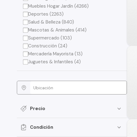
Muebles Hogar Jardín (4266)
Deportes (2263)
Salud & Belleza (840)
Mascotas & Animales (414)
Supermercado (103)
Construcción (24)
Mercadería Mayorista (13)
Juguetes & Infantiles (4)
Precio
Condición