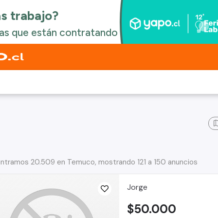
ntramos 20.509 en Temuco, mostrando 121 a 150 anuncios
Jorge
$50.000