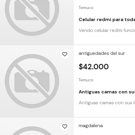
Temuco
Celular redmi para tod
Vendo celular redmi func
antiguedades del sur
$42.000
Temuco
Antiguas camas con su
Antiguas camas con sus 
magdalena