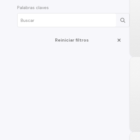
Palabras claves
Reiniciar filtros