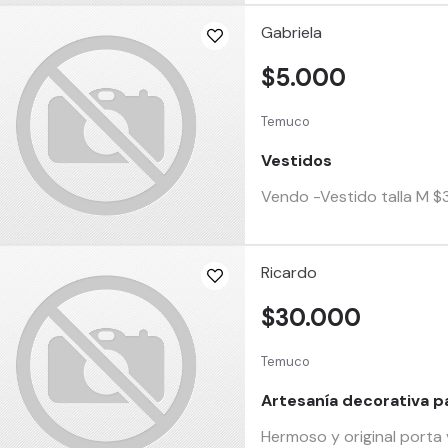
Gabriela
$5.000
Temuco
Vestidos
Vendo -Vestido talla M 
Ricardo
$30.000
Temuco
Artesanía decorativa p
Hermoso y original porta 