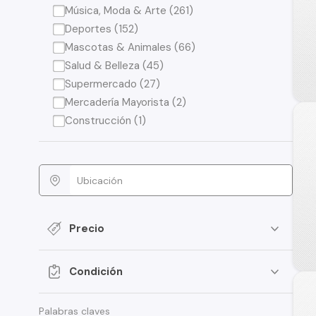
Música, Moda & Arte (261)
Deportes (152)
Mascotas & Animales (66)
Salud & Belleza (45)
Supermercado (27)
Mercadería Mayorista (2)
Construcción (1)
Precio
Condición
Palabras claves