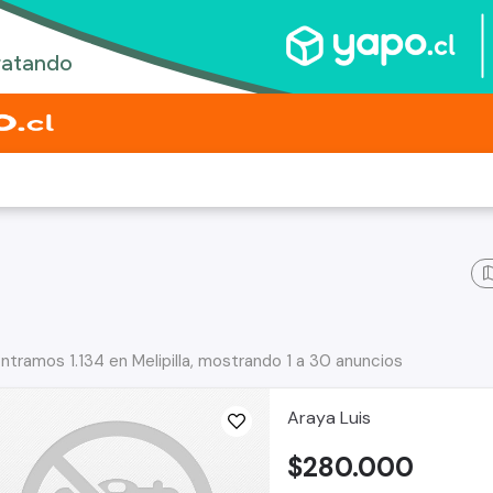
ntramos 1.134 en Melipilla, mostrando 1 a 30 anuncios
Araya Luis
$280.000