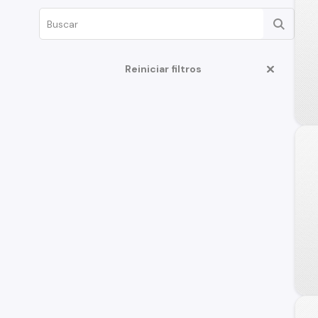
Reiniciar filtros