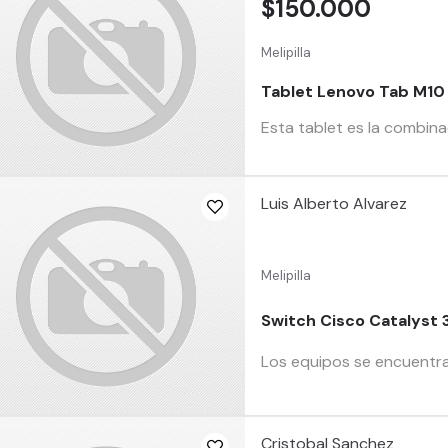
$150.000
Melipilla
Tablet Lenovo Tab M10 
Esta tablet es la combina
Luis Alberto Alvarez
Melipilla
Switch Cisco Catalyst
Los equipos se encuentr
Cristobal Sanchez