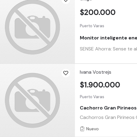
$200.000
Puerto Varas
Monitor inteligente en
SENSE Ahorra: Sense te ah
Ivana Vostrejs
$1.900.000
Puerto Varas
Cachorro Gran Pirineos
Cachorros Gran Pirineos 
Nuevo