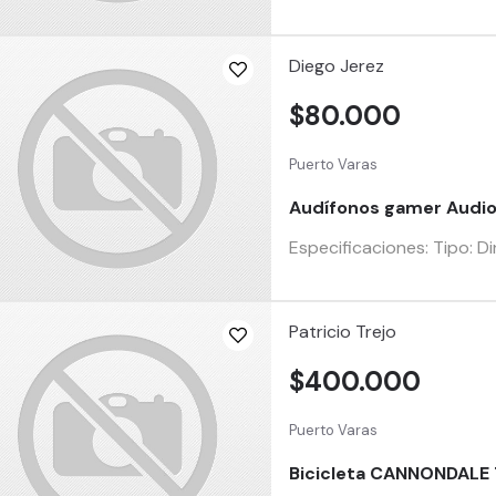
Diego Jerez
$80.000
Puerto Varas
Audífonos gamer Audi
Especificaciones: Tipo: D
Patricio Trejo
$400.000
Puerto Varas
Bicicleta CANNONDALE T