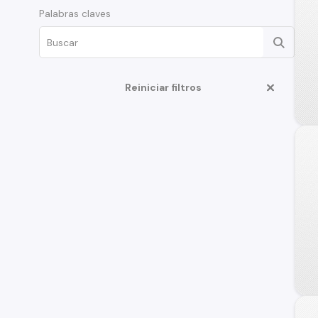
Palabras claves
Reiniciar filtros