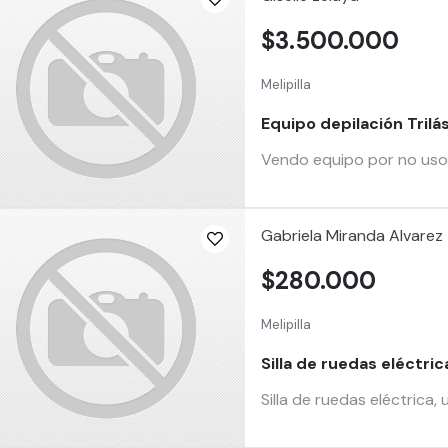
$3.500.000
Melipilla
Equipo depilación Trilá
Vendo equipo por no uso, 
Gabriela Miranda Alvarez
$280.000
Melipilla
Silla de ruedas eléctric
Silla de ruedas eléctrica