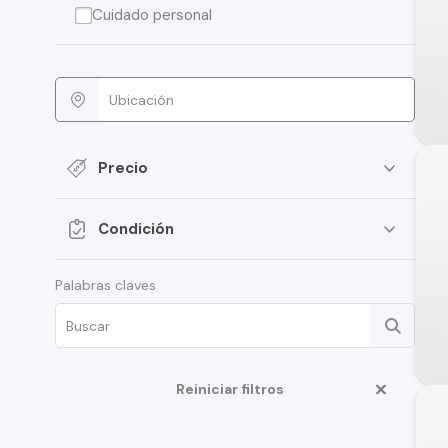
Cuidado personal
Precio
Condición
Palabras claves
Reiniciar filtros