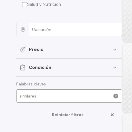
Salud y Nutrición
Precio
Condición
Palabras claves
Reiniciar filtros