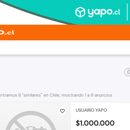
ntramos 8 "similares" en Chile, mostrando 1 a 8 anuncios
USUARIO YAPO
$1.000.000