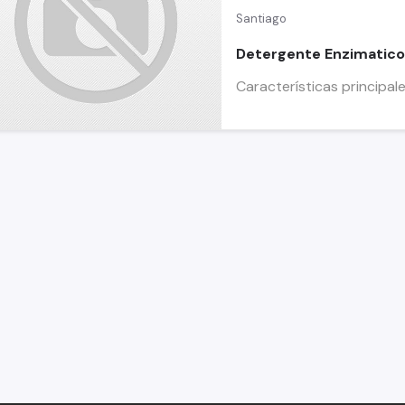
Santiago
Detergente Enzimatico 
Características principal