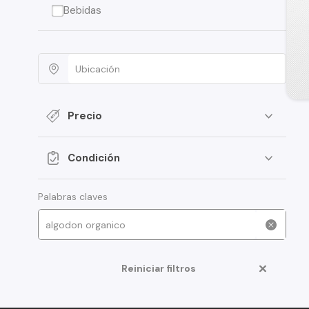
Bebidas
Precio
Condición
Palabras claves
Reiniciar filtros