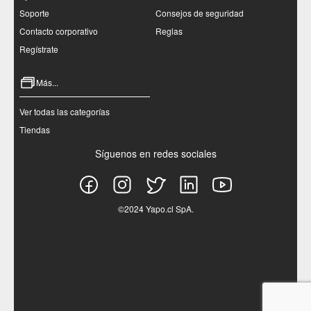
Soporte
Consejos de seguridad
Contacto corporativo
Reglas
Regístrate
Más...
Ver todas las categorías
Tiendas
Síguenos en redes sociales
©2024 Yapo.cl SpA.