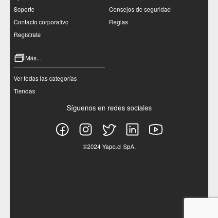
Soporte
Consejos de seguridad
Contacto corporativo
Reglas
Regístrate
Más...
Ver todas las categorías
Tiendas
Síguenos en redes sociales
©2024 Yapo.cl SpA.