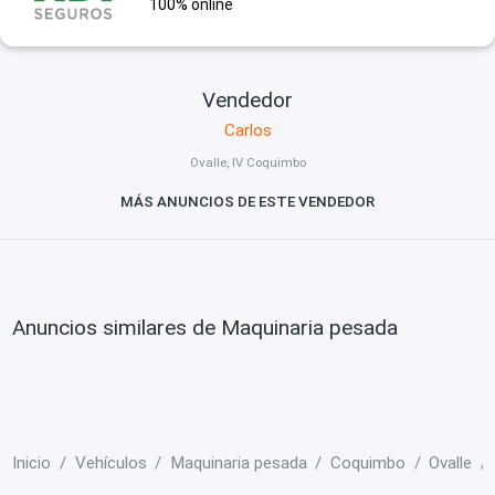
100% online
Vendedor
Carlos
Ovalle, IV Coquimbo
MÁS ANUNCIOS DE ESTE VENDEDOR
Anuncios similares de Maquinaria pesada
Inicio
Vehículos
Maquinaria pesada
Coquimbo
Ovalle