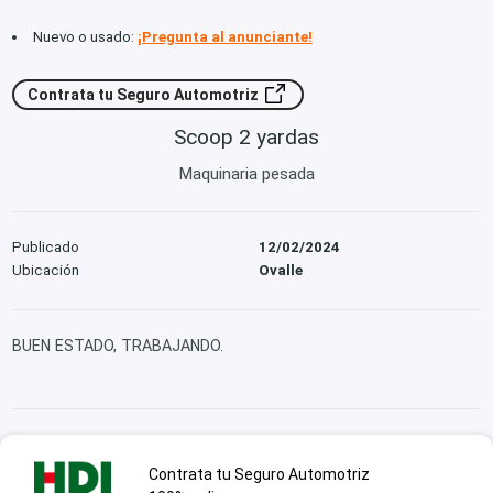
Nuevo o usado:
¡Pregunta al anunciante!
Contrata tu Seguro Automotriz
Scoop 2 yardas
Maquinaria pesada
Publicado
12/02/2024
Ubicación
Ovalle
BUEN ESTADO, TRABAJANDO.
Contrata tu Seguro Automotriz