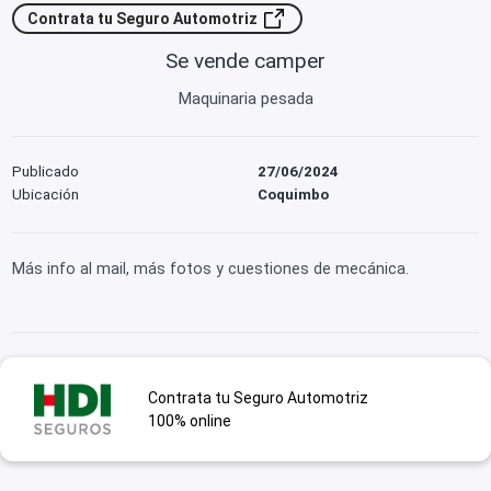
Contrata tu Seguro Automotriz
Se vende camper
Maquinaria pesada
Publicado
27/06/2024
Ubicación
Coquimbo
Más info al mail, más fotos y cuestiones de mecánica.
Contrata tu Seguro Automotriz
100% online