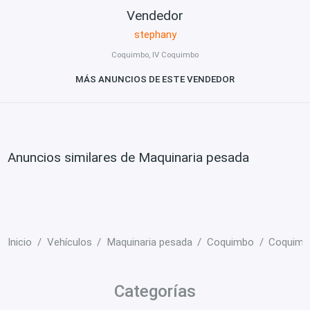
Vendedor
stephany
Coquimbo, IV Coquimbo
MÁS ANUNCIOS DE ESTE VENDEDOR
Anuncios similares de Maquinaria pesada
Inicio
Vehículos
Maquinaria pesada
Coquimbo
Coquimb
Categorías