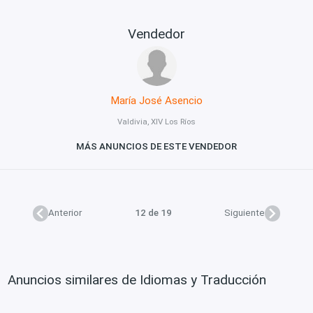
Vendedor
María José Asencio
Valdivia, XIV Los Ríos
MÁS ANUNCIOS DE ESTE VENDEDOR
Anterior
12 de 19
Siguiente
Anuncios similares de Idiomas y Traducción