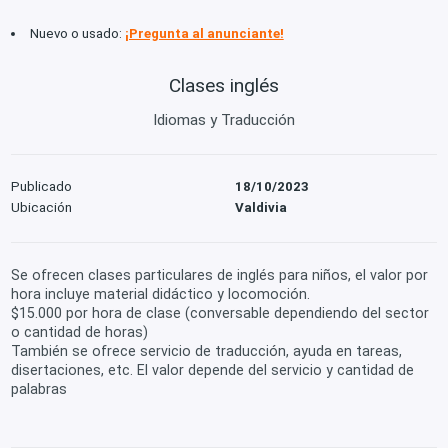
Nuevo o usado:
¡Pregunta al anunciante!
Clases inglés
Idiomas y Traducción
Publicado
18/10/2023
Ubicación
Valdivia
Se ofrecen clases particulares de inglés para niños, el valor por
hora incluye material didáctico y locomoción.
$15.000 por hora de clase (conversable dependiendo del sector
o cantidad de horas)
También se ofrece servicio de traducción, ayuda en tareas,
disertaciones, etc. El valor depende del servicio y cantidad de
palabras