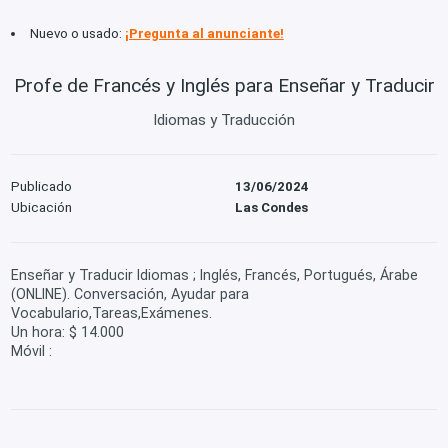
Nuevo o usado:
¡Pregunta al anunciante!
Profe de Francés y Inglés para Enseñar y Traducir
Idiomas y Traducción
Publicado
13/06/2024
Ubicación
Las Condes
Enseñar y Traducir Idiomas ; Inglés, Francés, Portugués, Árabe
(ONLINE). Conversación, Ayudar para
Vocabulario,Tareas,Exámenes.
Un hora: $ 14.000
Móvil :