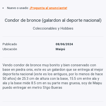
Nuevo o usado:
¡Pregunta al anunciante!
Condor de bronce (galardon al deporte nacional)
Coleccionables y Hobbies
Publicado
08/06/2024
Ubicación
Maipú
Vendo condor de bronce muy bonito y bien conservado con
base en piedra onix, este es un galardon que se entrega al mejor
deportista nacional (este es los antiguos, por lo menos de hace
50 años) de 25.3 cm de altura con la base, 15.5 cm entre ala y
ala y la base mide 8.5 cm en su parte mas gruesa, soy de Maipu
puedo entregar en metro Stgo Bueras