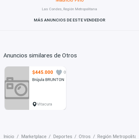
Las Condes, Región Metropolitana
MÁS ANUNCIOS DE ESTE VENDEDOR
Anuncios similares de Otros
$445.000
0
Brújula BRUNTON
Vitacura
Inicio
Marketplace
Deportes
Otros
Región Metropolita