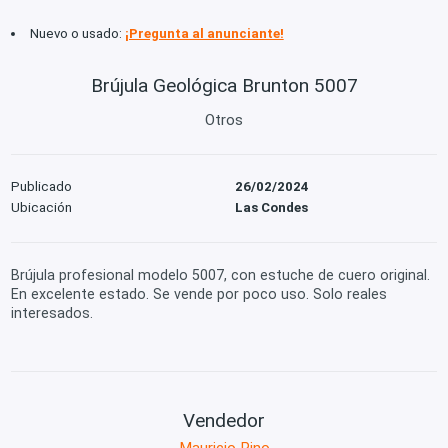
Nuevo o usado:
¡Pregunta al anunciante!
Brújula Geológica Brunton 5007
Otros
Publicado
26/02/2024
Ubicación
Las Condes
Brújula profesional modelo 5007, con estuche de cuero original.
En excelente estado. Se vende por poco uso. Solo reales
interesados.
Vendedor
Mauricio Pino