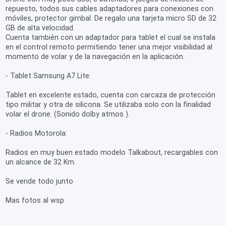
repuesto, todos sus cables adaptadores para conexiones con
móviles, protector gimbal. De regalo una tarjeta micro SD de 32
GB de alta velocidad.
Cuenta también con un adaptador para tablet el cual se instala
en el control remoto permitiendo tener una mejor visibilidad al
momento de volar y de la navegación en la aplicación.
- Tablet Samsung A7 Lite:
Tablet en excelente estado, cuenta con carcaza de protección
tipo militar y otra de silicona. Se utilizaba solo con la finalidad
volar el drone. (Sonido dolby atmos ).
- Radios Motorola:
Radios en muy buen estado modelo Talkabout, recargables con
un alcance de 32 Km.
Se vende todo junto
Mas fotos al wsp