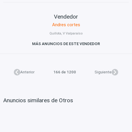
Vendedor
Andres cortes
Quillota, V Valparaíso
MÁS ANUNCIOS DE ESTE VENDEDOR
Anterior
166 de 1200
Siguiente
Anuncios similares de Otros