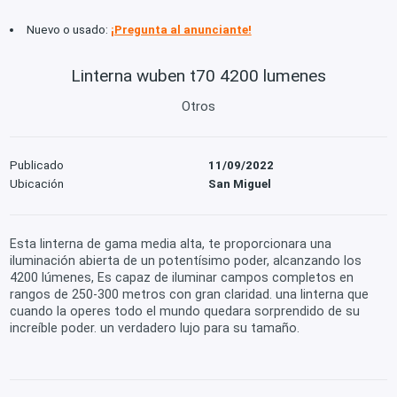
Nuevo o usado:
¡Pregunta al anunciante!
Linterna wuben t70 4200 lumenes
Otros
Publicado
11/09/2022
Ubicación
San Miguel
Esta linterna de gama media alta, te proporcionara una
iluminación abierta de un potentísimo poder, alcanzando los
4200 lúmenes, Es capaz de iluminar campos completos en
rangos de 250-300 metros con gran claridad. una linterna que
cuando la operes todo el mundo quedara sorprendido de su
increíble poder. un verdadero lujo para su tamaño.