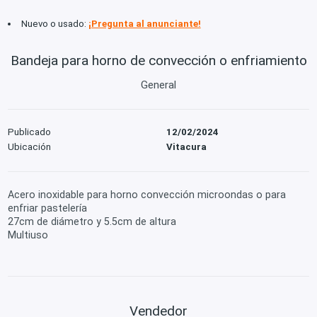
Nuevo o usado:
¡Pregunta al anunciante!
Bandeja para horno de convección o enfriamiento
General
Publicado
12/02/2024
Ubicación
Vitacura
Acero inoxidable para horno convección microondas o para
enfriar pastelería
27cm de diámetro y 5.5cm de altura
Multiuso
Vendedor