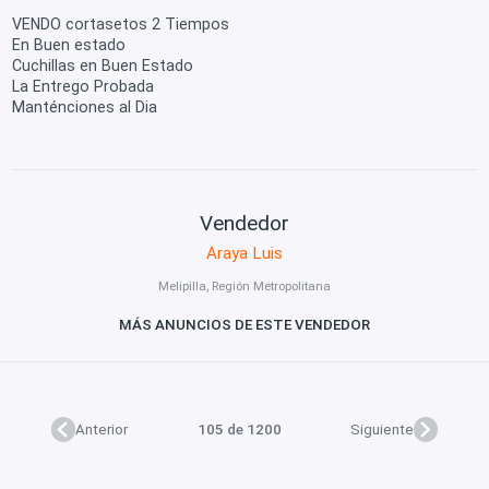
VENDO cortasetos 2 Tiempos
En Buen estado
Cuchillas en Buen Estado
La Entrego Probada
Manténciones al Dia
Vendedor
Araya Luis
Melipilla, Región Metropolitana
MÁS ANUNCIOS DE ESTE VENDEDOR
Anterior
105 de 1200
Siguiente