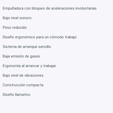
Empuñadura con bloqueo de aceleraciones involuntarias
Bajo nivel sonoro
Peso reducido
Diseño ergonómico para un cómodo trabajo
Sistema de arranque sencillo.
Baja emisión de gases
Ergonomía al arrancar y trabajar.
Bajo nivel de vibraciones.
Construcción compacta
Diseño llamativo.