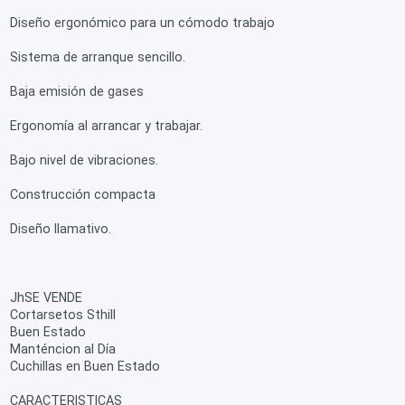
Diseño ergonómico para un cómodo trabajo
Sistema de arranque sencillo.
Baja emisión de gases
Ergonomía al arrancar y trabajar.
Bajo nivel de vibraciones.
Construcción compacta
Diseño llamativo.
JhSE VENDE
Cortarsetos Sthill
Buen Estado
Manténcion al Día
Cuchillas en Buen Estado
CARACTERISTICAS