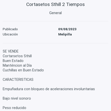
Cortasetos Sthill 2 Tiempos
General
Publicado
09/08/2023
Ubicación
Melipilla
SE VENDE
Cortarsetos Sthill
Buen Estado
Manténcion al Día
Cuchillas en Buen Estado
CARACTERISTICAS
Empuñadura con bloqueo de aceleraciones involuntarias
Bajo nivel sonoro
Peso reducido