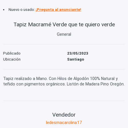
Nuevo o usado:
¡Pregunta al anunciante!
Tapiz Macramé Verde que te quiero verde
General
Publicado
23/05/2023
Ubicación
Santiago
Tapiz realizado a Mano. Con Hilos de Algodón 100% Natural y
teñido con pigmentos orgánicos. Listón de Madera Pino Oregón.
Vendedor
ledesmacarolina17