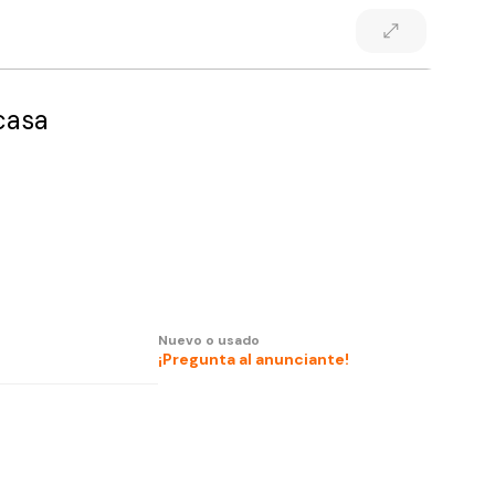
casa
Nuevo o usado
¡Pregunta al anunciante!