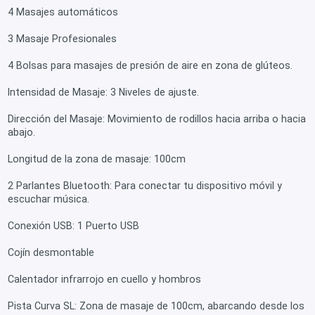
4 Masajes automáticos
3 Masaje Profesionales
4 Bolsas para masajes de presión de aire en zona de glúteos.
Intensidad de Masaje: 3 Niveles de ajuste.
Dirección del Masaje: Movimiento de rodillos hacia arriba o hacia
abajo.
Longitud de la zona de masaje: 100cm
2 Parlantes Bluetooth: Para conectar tu dispositivo móvil y
escuchar música.
Conexión USB: 1 Puerto USB
Cojín desmontable
Calentador infrarrojo en cuello y hombros
Pista Curva SL: Zona de masaje de 100cm, abarcando desde los