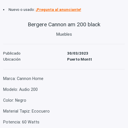
Nuevo o usado:
¡Pregunta al anunciante!
Bergere Cannon am 200 black
Muebles
Publicado
30/03/2023
Ubicación
Puerto Montt
Marca: Cannon Home
Modelo: Audio 200
Color: Negro
Material Tapiz: Ecocuero
Potencia: 60 Watts