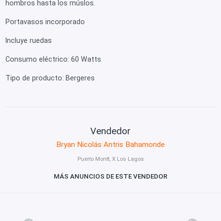
hombros hasta los múslos.
Portavasos incorporado
Incluye ruedas
Consumo eléctrico: 60 Watts
Tipo de producto: Bergeres
Vendedor
Bryan Nicolás Antris Bahamonde
Puerto Montt, X Los Lagos
MÁS ANUNCIOS DE ESTE VENDEDOR