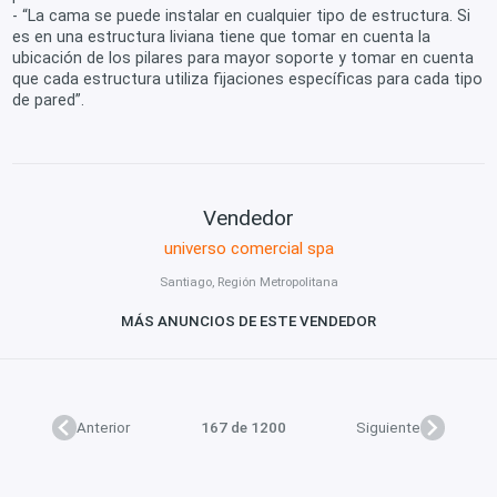
- “La cama se puede instalar en cualquier tipo de estructura. Si
es en una estructura liviana tiene que tomar en cuenta la
ubicación de los pilares para mayor soporte y tomar en cuenta
que cada estructura utiliza fijaciones específicas para cada tipo
de pared”.
Vendedor
universo comercial spa
Santiago, Región Metropolitana
MÁS ANUNCIOS DE ESTE VENDEDOR
Anterior
167 de 1200
Siguiente