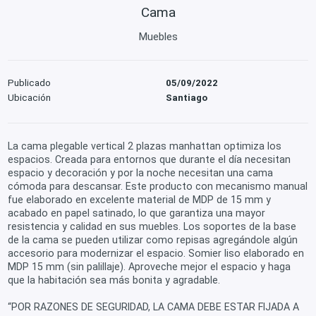
Cama
Muebles
Publicado
05/09/2022
Ubicación
Santiago
La cama plegable vertical 2 plazas manhattan optimiza los
espacios. Creada para entornos que durante el día necesitan
espacio y decoración y por la noche necesitan una cama
cómoda para descansar. Este producto con mecanismo manual
fue elaborado en excelente material de MDP de 15 mm y
acabado en papel satinado, lo que garantiza una mayor
resistencia y calidad en sus muebles. Los soportes de la base
de la cama se pueden utilizar como repisas agregándole algún
accesorio para modernizar el espacio. Somier liso elaborado en
MDP 15 mm (sin palillaje). Aproveche mejor el espacio y haga
que la habitación sea más bonita y agradable.
“POR RAZONES DE SEGURIDAD, LA CAMA DEBE ESTAR FIJADA A