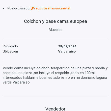
Nuevo o usado:
¡Pregunta al anunciante!
Colchon y base cama europea
Muebles
Publicado
28/02/2024
Ubicación
Valparaíso
Vendo cama incluye colchón terapéutico de una plaza y media y
base de una plaza ,no incluye el respaldo ,todo en 100mil
interesados hablarme buen estado retiro en mi domicilio laguna
verde Valparaíso
Vendedor