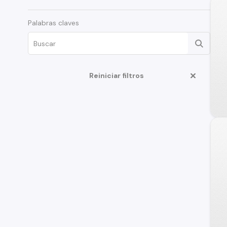
Palabras claves
Reiniciar filtros