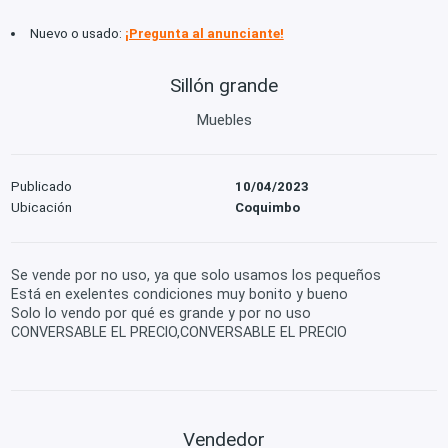
Nuevo o usado:
¡Pregunta al anunciante!
Sillón grande
Muebles
Publicado
10/04/2023
Ubicación
Coquimbo
Se vende por no uso, ya que solo usamos los pequeños
Está en exelentes condiciones muy bonito y bueno
Solo lo vendo por qué es grande y por no uso
CONVERSABLE EL PRECIO,CONVERSABLE EL PRECIO
Vendedor