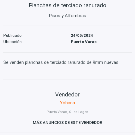
Planchas de terciado ranurado
Pisos y Alfombras
Publicado
24/05/2024
Ubicación
Puerto Varas
Se venden planchas de terciado ranurado de 9mm nuevas
Vendedor
Yohana
Puerto Varas, X Los Lagos
MÁS ANUNCIOS DE ESTE VENDEDOR