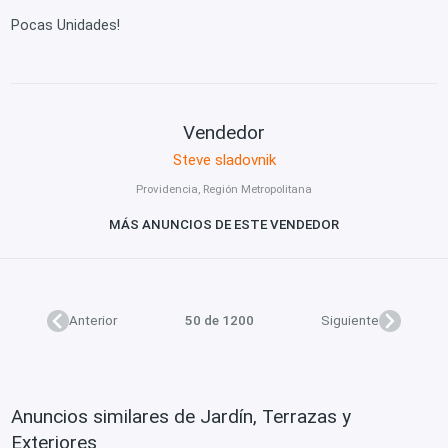
Pocas Unidades!
Vendedor
Steve sladovnik
Providencia, Región Metropolitana
MÁS ANUNCIOS DE ESTE VENDEDOR
Anterior
50 de 1200
Siguiente
Anuncios similares de Jardín, Terrazas y
Exteriores