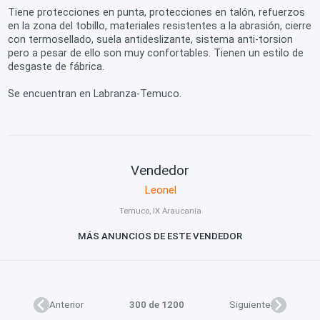
Tiene protecciones en punta, protecciones en talón, refuerzos
en la zona del tobillo, materiales resistentes a la abrasión, cierre
con termosellado, suela antideslizante, sistema anti-torsion
pero a pesar de ello son muy confortables. Tienen un estilo de
desgaste de fábrica.
Se encuentran en Labranza-Temuco.
Vendedor
Leonel
Temuco, IX Araucanía
MÁS ANUNCIOS DE ESTE VENDEDOR
Anterior
300 de 1200
Siguiente