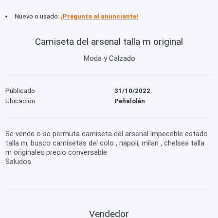
Nuevo o usado:
¡Pregunta al anunciante!
Camiseta del arsenal talla m original
Moda y Calzado
Publicado
31/10/2022
Ubicación
Peñalolén
Se vende o se permuta camiseta del arsenal impecable estado
talla m, busco camisetas del colo , napoli, milan , chelsea talla
m originales precio conversable
Saludos
Vendedor