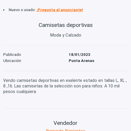
Nuevo o usado:
¡Pregunta al anunciante!
Camisetas deportivas
Moda y Calzado
Publicado
18/01/2023
Ubicación
Punta Arenas
Vendo camisetas deportivas en exelente estado en tallas L, XL ,
8 ,16. Las camisetas de la selección son para niños. A 10 mil
pesos cualquiera.
Vendedor
Bernardo Barrientos