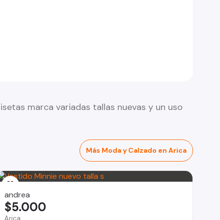
setas marca variadas tallas nuevas y un uso
Más Moda y Calzado en Arica
andrea
$5.000
Arica