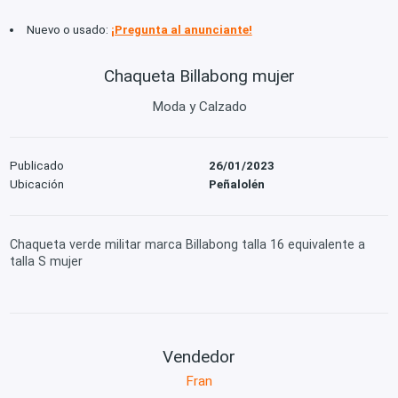
Nuevo o usado:
¡Pregunta al anunciante!
Chaqueta Billabong mujer
Moda y Calzado
Publicado
26/01/2023
Ubicación
Peñalolén
Chaqueta verde militar marca Billabong talla 16 equivalente a
talla S mujer
Vendedor
Fran