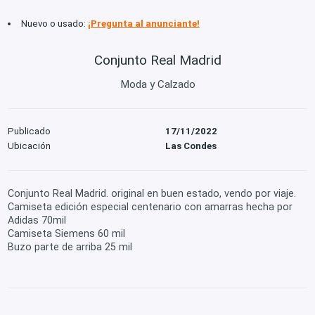
Nuevo o usado:
¡Pregunta al anunciante!
Conjunto Real Madrid
Moda y Calzado
Publicado
17/11/2022
Ubicación
Las Condes
Conjunto Real Madrid. original en buen estado, vendo por viaje.
Camiseta edición especial centenario con amarras hecha por
Adidas 70mil
Camiseta Siemens 60 mil
Buzo parte de arriba 25 mil