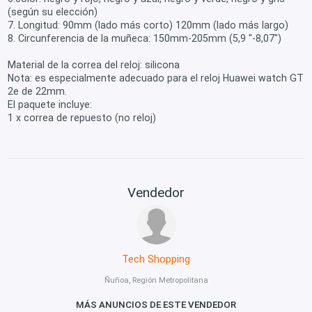
(según su elección)
7. Longitud: 90mm (lado más corto) 120mm (lado más largo)
8. Circunferencia de la muñeca: 150mm-205mm (5,9 "-8,07")
Material de la correa del reloj: silicona
Nota: es especialmente adecuado para el reloj Huawei watch GT
2e de 22mm.
El paquete incluye:
1 x correa de repuesto (no reloj)
Vendedor
Tech Shopping
Ñuñoa, Región Metropolitana
MÁS ANUNCIOS DE ESTE VENDEDOR