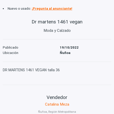
Nuevo o usado:
¡Pregunta al anunciante!
Dr martens 1461 vegan
Moda y Calzado
Publicado
19/10/2022
Ubicación
Ñuñoa
DR MARTENS 1461 VEGAN talla 36
Vendedor
Catalina Meza
Ñuñoa, Región Metropolitana