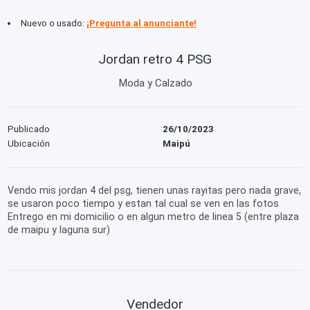
Nuevo o usado:
¡Pregunta al anunciante!
Jordan retro 4 PSG
Moda y Calzado
Publicado
26/10/2023
Ubicación
Maipú
Vendo mis jordan 4 del psg, tienen unas rayitas pero nada grave,
se usaron poco tiempo y estan tal cual se ven en las fotos
Entrego en mi domicilio o en algun metro de linea 5 (entre plaza
de maipu y laguna sur)
Vendedor