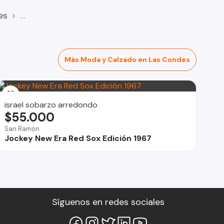
es
Más Moda y Calzado en Las Condes
israel sobarzo arredondo
$55.000
San Ramón
Jockey New Era Red Sox Edición 1967
Síguenos en redes sociales