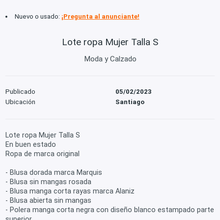
Nuevo o usado:
¡Pregunta al anunciante!
Lote ropa Mujer Talla S
Moda y Calzado
Publicado
05/02/2023
Ubicación
Santiago
Lote ropa Mujer Talla S
En buen estado
Ropa de marca original
- Blusa dorada marca Marquis
- Blusa sin mangas rosada
- Blusa manga corta rayas marca Alaniz
- Blusa abierta sin mangas
- Polera manga corta negra con diseño blanco estampado parte
superior