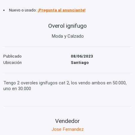
Nuevo o usado:
¡Pregunta al anunciante!
Overol ignifugo
Moda y Calzado
Publicado
08/06/2023
Ubicación
Santiago
Tengo 2 overoles ignífugos cat 2, los vendo ambos en 50.000,
uno en 30.000
Vendedor
Jose Fernandez