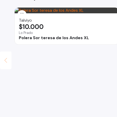
Talviyo
$10.000
Lo Prado
Polera Sor teresa de los Andes XL