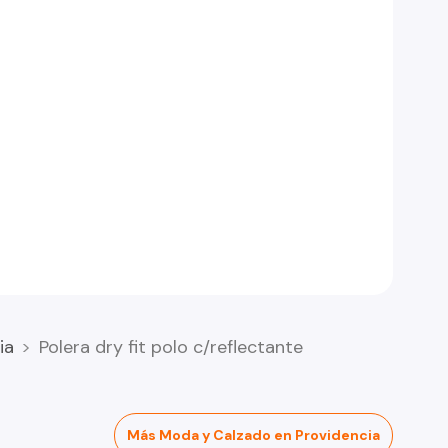
ia
Polera dry fit polo c/reflectante
Más Moda y Calzado en Providencia