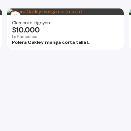
Clemente Irigoyen
$10.000
Lo Barnechea
Polera Oakley manga corta talla L